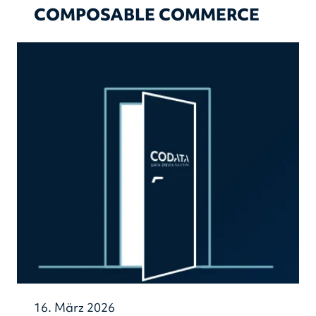
COMPOSABLE COMMERCE
16. März 2026