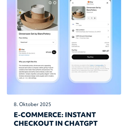
8. Oktober 2025
E-COMMERCE: INSTANT
CHECKOUT IN CHATGPT