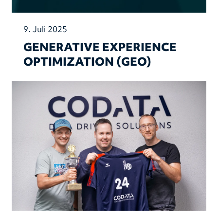
9. Juli 2025
GENERATIVE EXPERIENCE
OPTIMIZATION (GEO)