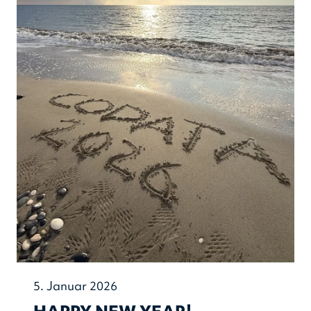
5. Januar 2026