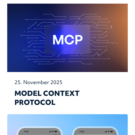
25. November 2025
MODEL CONTEXT
PROTOCOL