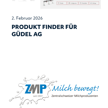
2. Februar 2026
PRODUKT FINDER FÜR
GÜDEL AG