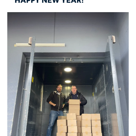
HAPPY NEW YEAR!