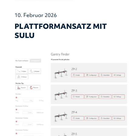
10. Februar 2026
PLATTFORMANSATZ MIT
SULU