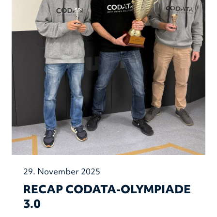
29. November 2025
RECAP CODATA-OLYMPIADE
3.0