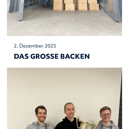
2. Dezember 2025
DAS GROSSE BACKEN