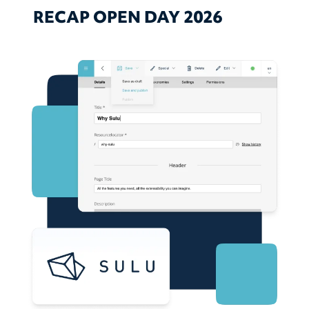
RECAP OPEN DAY 2026