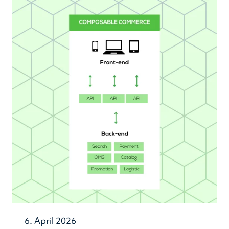
6. April 2026