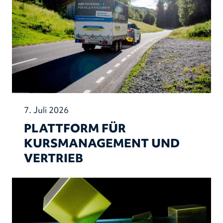
7. Juli 2026
PLATTFORM FÜR
KURSMANAGEMENT UND
VERTRIEB