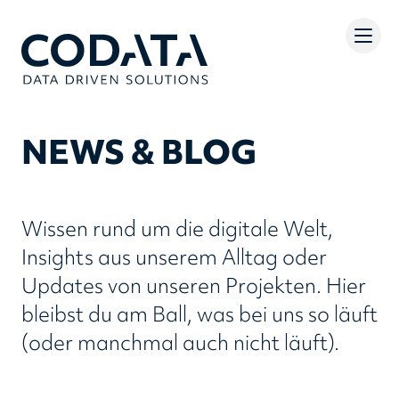
NEWS & BLOG
Wissen rund um die digitale Welt,
Insights aus unserem Alltag oder
Updates von unseren Projekten. Hier
bleibst du am Ball, was bei uns so läuft
(oder manchmal auch nicht läuft).