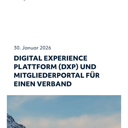
30. Januar 2026
DIGITAL EXPERIENCE
PLATTFORM (DXP) UND
MITGLIEDERPORTAL FÜR
EINEN VERBAND