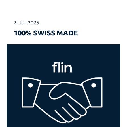
2. Juli 2025
100% SWISS MADE