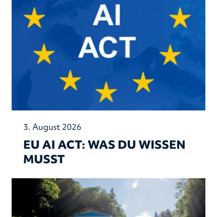
3. August 2026
EU AI ACT: WAS DU WISSEN
MUSST