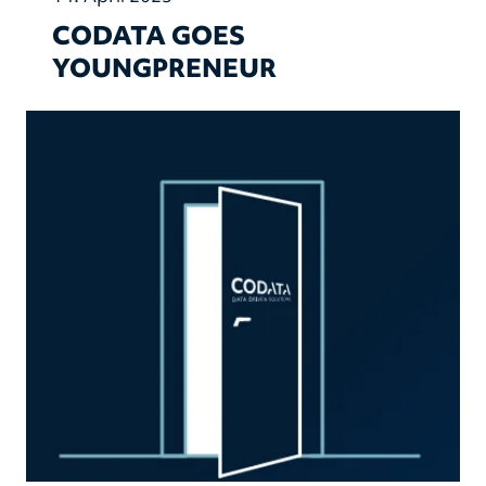
CODATA GOES
YOUNGPRENEUR