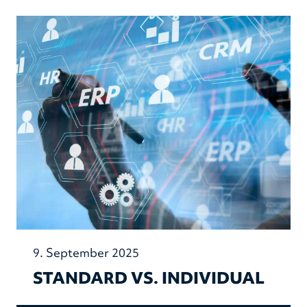
9. September 2025
STANDARD VS. INDIVIDUAL