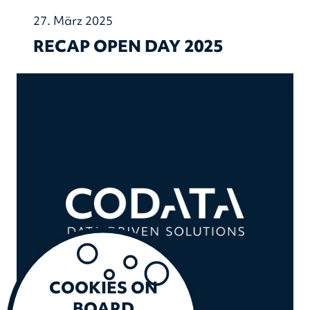
27. März 2025
RECAP OPEN DAY 2025
COOKIES ON
BOARD