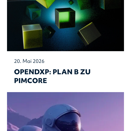
20. Mai 2026
OPENDXP: PLAN B ZU
PIMCORE