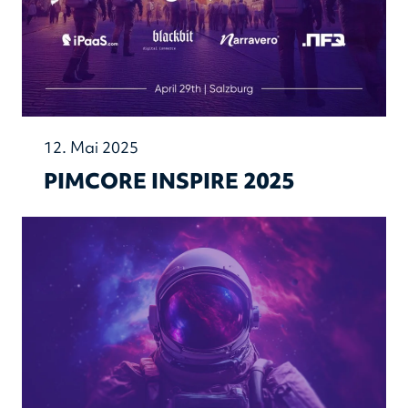
12. Mai 2025
PIMCORE INSPIRE 2025