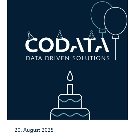
20. August 2025