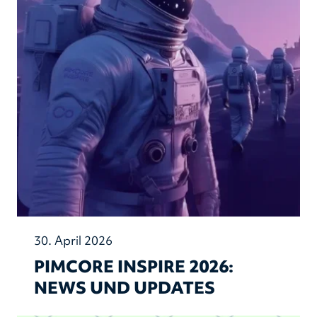
30. April 2026
PIMCORE INSPIRE 2026:
NEWS UND UPDATES