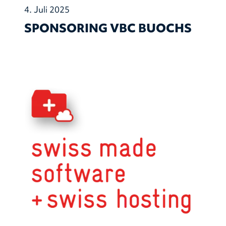
4. Juli 2025
SPONSORING VBC BUOCHS