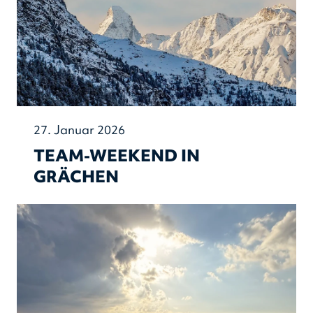
27. Januar 2026
TEAM-WEEKEND IN
GRÄCHEN