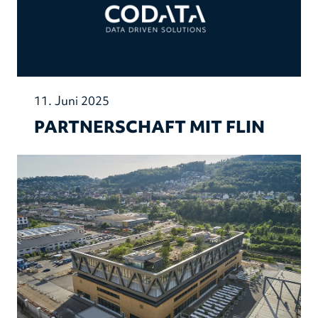
11. Juni 2025
PARTNERSCHAFT MIT FLIN