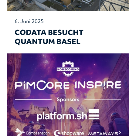
6. Juni 2025
CODATA BESUCHT
QUANTUM BASEL