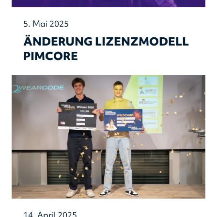
5. Mai 2025
ÄNDERUNG LIZENZMODELL
PIMCORE
14. April 2025