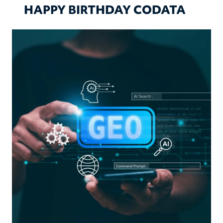
HAPPY BIRTHDAY CODATA