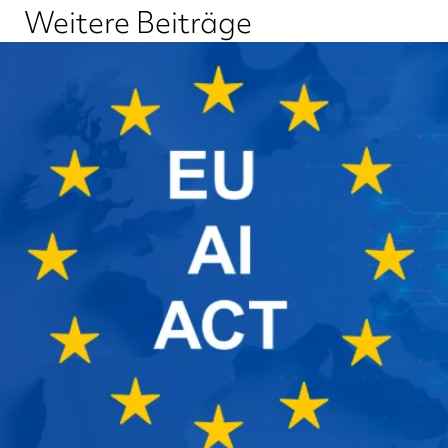
Weitere Beiträge