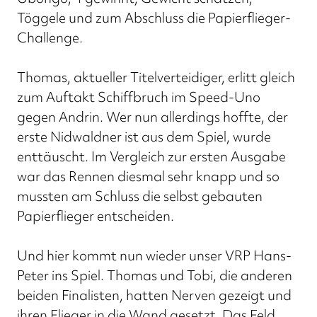
Töggele und zum Abschluss die Papierflieger-
Challenge.
Thomas, aktueller Titelverteidiger, erlitt gleich
zum Auftakt Schiffbruch im Speed-Uno
gegen Andrin. Wer nun allerdings hoffte, der
erste Nidwaldner ist aus dem Spiel, wurde
enttäuscht. Im Vergleich zur ersten Ausgabe
war das Rennen diesmal sehr knapp und so
mussten am Schluss die selbst gebauten
Papierflieger entscheiden.
Und hier kommt nun wieder unser VRP Hans-
Peter ins Spiel. Thomas und Tobi, die anderen
beiden Finalisten, hatten Nerven gezeigt und
ihren Flieger in die Wand gesetzt. Das Feld