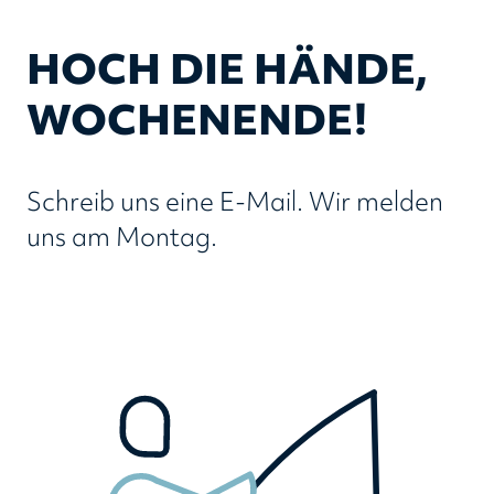
HOCH DIE HÄNDE,
WOCHENENDE!
Schreib uns eine E-Mail. Wir melden
uns am Montag.