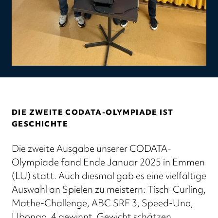
DIE ZWEITE CODATA-OLYMPIADE IST
GESCHICHTE
Die zweite Ausgabe unserer CODATA-
Olympiade fand Ende Januar 2025 in Emmen
(LU) statt. Auch diesmal gab es eine vielfältige
Auswahl an Spielen zu meistern: Tisch-Curling,
Mathe-Challenge, ABC SRF 3, Speed-Uno,
Ubongo, 4 gewinnt, Gewicht schätzen,