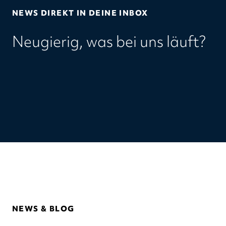
NEWS DIREKT IN DEINE INBOX
Neugierig, was bei uns läuft?
NEWS & BLOG