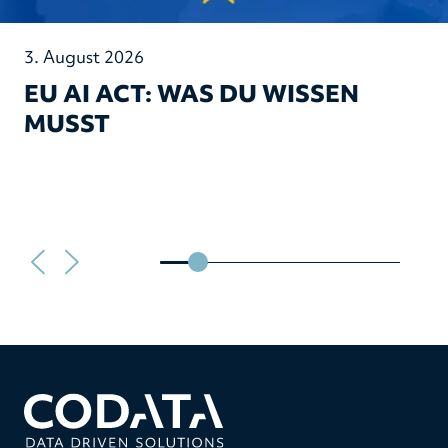
3. August 2026
EU AI ACT: WAS DU WISSEN
MUSST