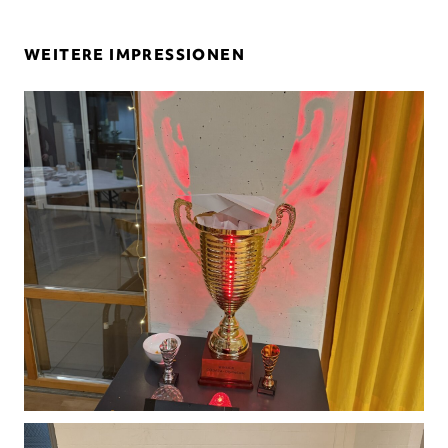
WEITERE IMPRESSIONEN