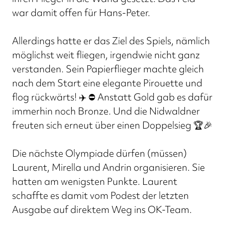
war damit offen für Hans-Peter.
Allerdings hatte er das Ziel des Spiels, nämlich
möglichst weit fliegen, irgendwie nicht ganz
verstanden. Sein Papierflieger machte gleich
nach dem Start eine elegante Pirouette und
flog rückwärts! ✈️ ⛔ Anstatt Gold gab es dafür
immerhin noch Bronze. Und die Nidwaldner
freuten sich erneut über einen Doppelsieg 🏆🎉
Die nächste Olympiade dürfen (müssen)
Laurent, Mirella und Andrin organisieren. Sie
hatten am wenigsten Punkte. Laurent
schaffte es damit vom Podest der letzten
Ausgabe auf direktem Weg ins OK-Team.