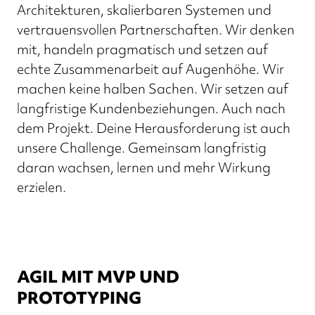
Architekturen, skalierbaren Systemen und
vertrauensvollen Partnerschaften. Wir denken
mit, handeln pragmatisch und setzen auf
echte Zusammenarbeit auf Augenhöhe. Wir
machen keine halben Sachen. Wir setzen auf
langfristige Kundenbeziehungen. Auch nach
dem Projekt. Deine Herausforderung ist auch
unsere Challenge. Gemeinsam langfristig
daran wachsen, lernen und mehr Wirkung
erzielen.
AGIL MIT MVP UND
PROTOTYPING