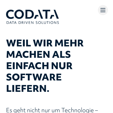
WEIL WIR MEHR
MACHEN ALS
EINFACH NUR
SOFTWARE
LIEFERN.
Es geht nicht nur um Technologie –