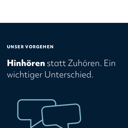
UNSER VORGEHEN
Hinhören
statt Zuhören. Ein
wichtiger Unterschied.