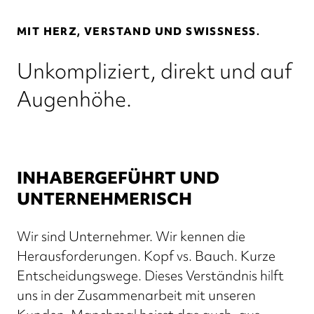
MIT HERZ, VERSTAND UND SWISSNESS.
Unkompliziert, direkt und auf
Augenhöhe.
INHABERGEFÜHRT UND
UNTERNEHMERISCH
Wir sind Unternehmer. Wir kennen die
Herausforderungen. Kopf vs. Bauch. Kurze
Entscheidungswege. Dieses Verständnis hilft
uns in der Zusammenarbeit mit unseren