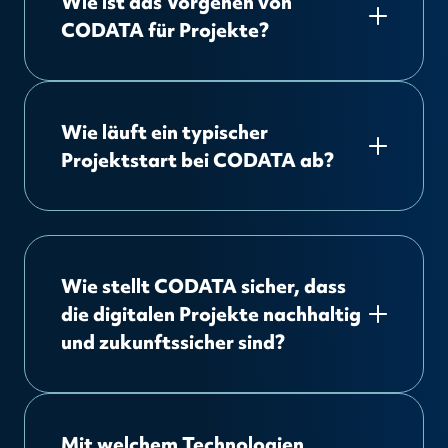
Wie ist das Vorgehen von
CODATA für Projekte?
Wie läuft ein typischer
Projektstart bei CODATA ab?
Wie stellt CODATA sicher, dass
die digitalen Projekte nachhaltig
und zukunftssicher sind?
Mit welchem Technologien