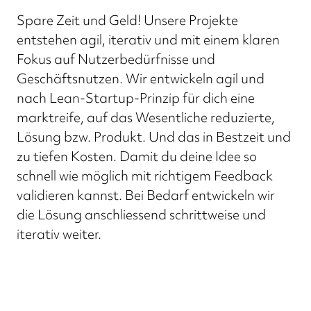
Spare Zeit und Geld! Unsere Projekte
entstehen agil, iterativ und mit einem klaren
Fokus auf Nutzerbedürfnisse und
Geschäftsnutzen. Wir entwickeln agil und
nach Lean-Startup-Prinzip für dich eine
marktreife, auf das Wesentliche reduzierte,
Lösung bzw. Produkt. Und das in Bestzeit und
zu tiefen Kosten. Damit du deine Idee so
schnell wie möglich mit richtigem Feedback
validieren kannst. Bei Bedarf entwickeln wir
die Lösung anschliessend schrittweise und
iterativ weiter.