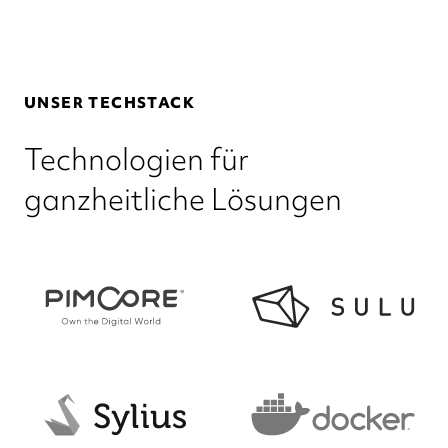
UNSER TECHSTACK
Technologien für
ganzheitliche Lösungen