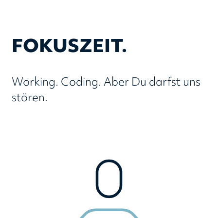
FOKUSZEIT.
Working. Coding. Aber Du darfst uns
stören.