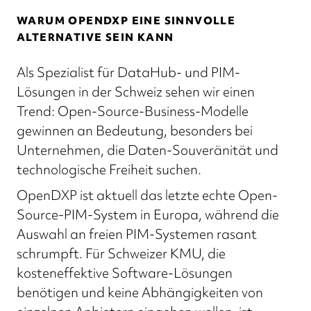
WARUM OPENDXP EINE SINNVOLLE
ALTERNATIVE SEIN KANN
Als Spezialist für DataHub- und PIM-
Lösungen in der Schweiz sehen wir einen
Trend: Open-Source-Business-Modelle
gewinnen an Bedeutung, besonders bei
Unternehmen, die Daten-Souveränität und
technologische Freiheit suchen.
OpenDXP ist aktuell das letzte echte Open-
Source-PIM-System in Europa, während die
Auswahl an freien PIM-Systemen rasant
schrumpft. Für Schweizer KMU, die
kosteneffektive Software-Lösungen
benötigen und keine Abhängigkeiten von