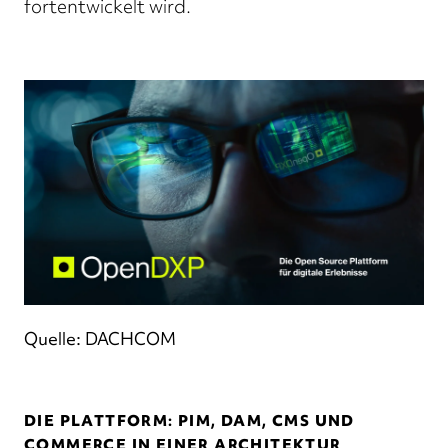
fortentwickelt wird.
Quelle: DACHCOM
DIE PLATTFORM: PIM, DAM, CMS UND
COMMERCE IN EINER ARCHITEKTUR