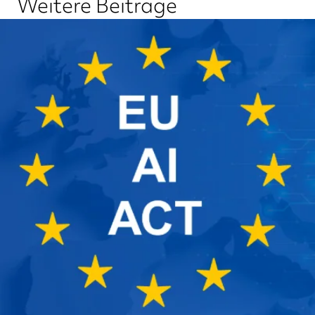
Weitere Beiträge