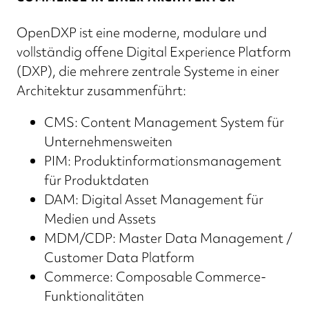
OpenDXP ist eine moderne, modulare und
vollständig offene Digital Experience Platform
(DXP), die mehrere zentrale Systeme in einer
Architektur zusammenführt:
CMS: Content Management System für
Unternehmensweiten
PIM: Produktinformationsmanagement
für Produktdaten
DAM: Digital Asset Management für
Medien und Assets
MDM/CDP: Master Data Management /
Customer Data Platform
Commerce: Composable Commerce-
Funktionalitäten