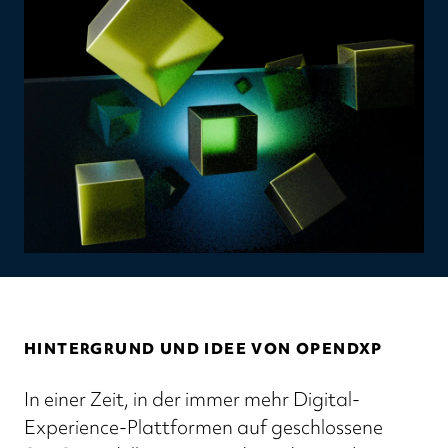
HINTERGRUND UND IDEE VON OPENDXP
In einer Zeit, in der immer mehr Digital-
Experience-Plattformen auf geschlossene