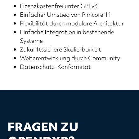
Lizenzkostenfrei unter GPLv3
Einfacher Umstieg von Pimcore 11
Flexibilität durch modulare Architektur
Einfache Integration in bestehende
Systeme
Zukunftssichere Skalierbarkeit
Weiterentwicklung durch Community
Datenschutz-Konformität
FRAGEN ZU