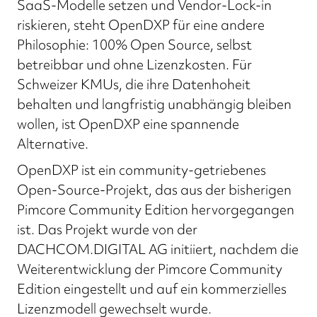
SaaS-Modelle setzen und Vendor-Lock-in
riskieren, steht OpenDXP für eine andere
Philosophie: 100% Open Source, selbst
betreibbar und ohne Lizenzkosten. Für
Schweizer KMUs, die ihre Datenhoheit
behalten und langfristig unabhängig bleiben
wollen, ist OpenDXP eine spannende
Alternative.
OpenDXP ist ein community-getriebenes
Open-Source-Projekt, das aus der bisherigen
Pimcore Community Edition hervorgegangen
ist. Das Projekt wurde von der
DACHCOM.DIGITAL AG initiiert, nachdem die
Weiterentwicklung der Pimcore Community
Edition eingestellt und auf ein kommerzielles
Lizenzmodell gewechselt wurde.