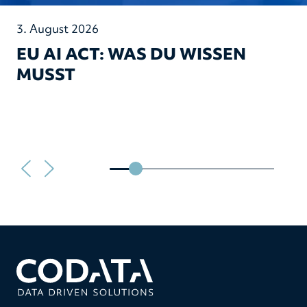
3. August 2026
EU AI ACT: WAS DU WISSEN
MUSST