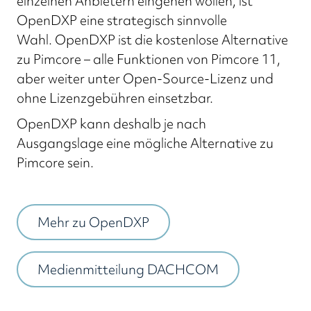
einzelnen Anbietern eingehen wollen, ist
OpenDXP eine strategisch sinnvolle
Wahl. OpenDXP ist die kostenlose Alternative
zu Pimcore – alle Funktionen von Pimcore 11,
aber weiter unter Open-Source-Lizenz und
ohne Lizenzgebühren einsetzbar.
OpenDXP kann deshalb je nach
Ausgangslage eine mögliche Alternative zu
Pimcore sein.
Mehr zu OpenDXP
Medienmitteilung DACHCOM