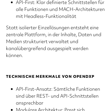
API-First: Klar definierte Schnittstellen für
alle Funktionen und MACH-Architekturen
mit Headless-Funktionalität
Statt isolierter Einzellösungen entsteht eine
zentrale Plattform, in der Inhalte, Daten und
Medien strukturiert verwaltet und
kanalübergreifend ausgespielt werden
können.
TECHNISCHE MERKMALE VON OPENDXP
API-First-Ansatz: Sämtliche Funktionen
sind über REST- und API-Schnittstellen
ansprechbar
Modulare Architektur: Passt sich