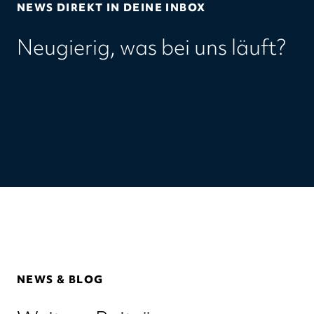
NEWS DIREKT IN DEINE INBOX
Neugierig, was bei uns läuft?
NEWS & BLOG