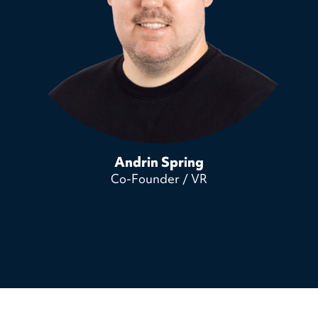
Andrin Spring
Co-Founder / VR