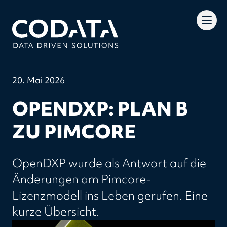
20. Mai 2026
OPENDXP: PLAN B
ZU PIMCORE
OpenDXP wurde als Antwort auf die
Änderungen am Pimcore-
Lizenzmodell ins Leben gerufen. Eine
kurze Übersicht.