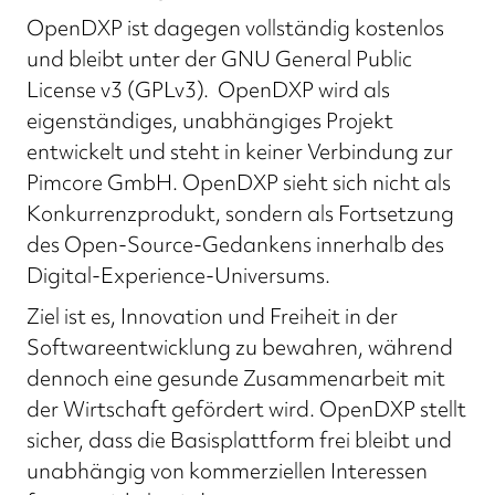
OpenDXP ist dagegen vollständig kostenlos
und bleibt unter der GNU General Public
License v3 (GPLv3). OpenDXP wird als
eigenständiges, unabhängiges Projekt
entwickelt und steht in keiner Verbindung zur
Pimcore GmbH. OpenDXP sieht sich nicht als
Konkurrenzprodukt, sondern als Fortsetzung
des Open-Source-Gedankens innerhalb des
Digital-Experience-Universums.
Ziel ist es, Innovation und Freiheit in der
Softwareentwicklung zu bewahren, während
dennoch eine gesunde Zusammenarbeit mit
der Wirtschaft gefördert wird. OpenDXP stellt
sicher, dass die Basisplattform frei bleibt und
unabhängig von kommerziellen Interessen