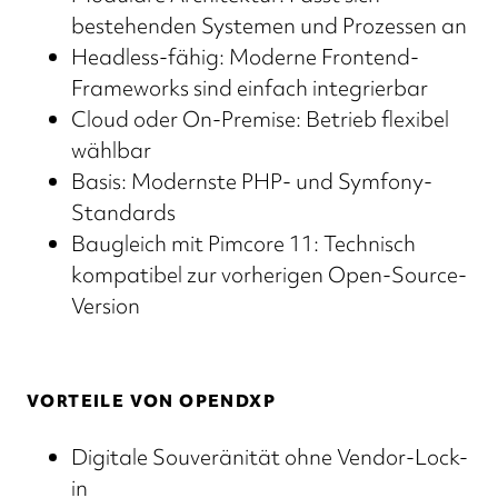
bestehenden Systemen und Prozessen an
Headless-fähig: Moderne Frontend-
Frameworks sind einfach integrierbar
Cloud oder On-Premise: Betrieb flexibel
wählbar
Basis: Modernste PHP- und Symfony-
Standards
Baugleich mit Pimcore 11: Technisch
kompatibel zur vorherigen Open-Source-
Version
VORTEILE VON OPENDXP
Digitale Souveränität ohne Vendor-Lock-
in